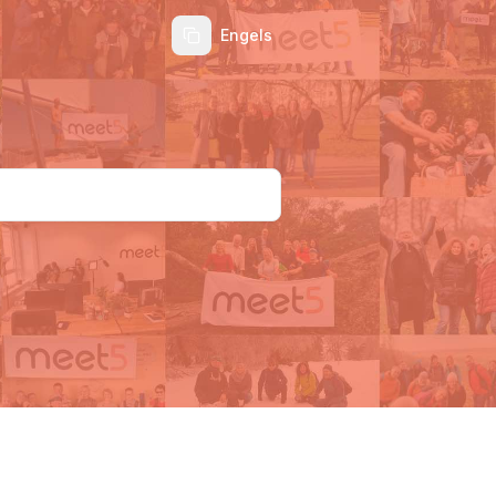
Engels