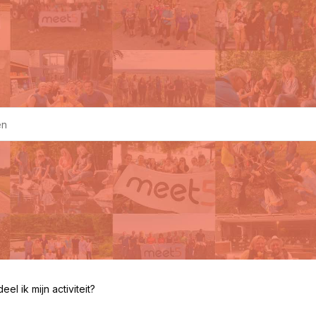
eel ik mijn activiteit?