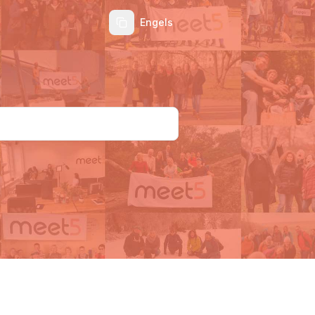
Engels