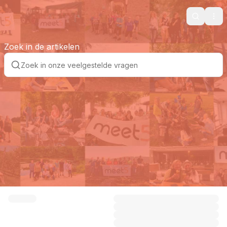
Search
Ope
Zoek in de artikelen