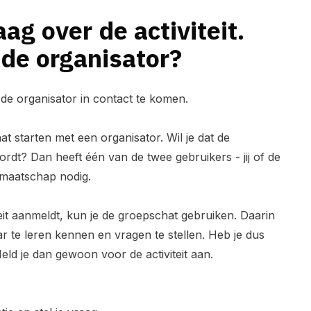
ag over de activiteit.
 de organisator?
de organisator in contact te komen.
t starten met een organisator. Wil je dat de
rdt? Dan heeft één van de twee gebruikers - jij of de
dmaatschap nodig.
eit aanmeldt, kun je de groepschat gebruiken. Daarin
r te leren kennen en vragen te stellen. Heb je dus
Meld je dan gewoon voor de activiteit aan.