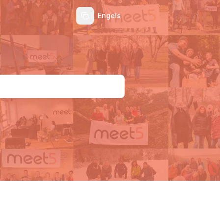
Engels