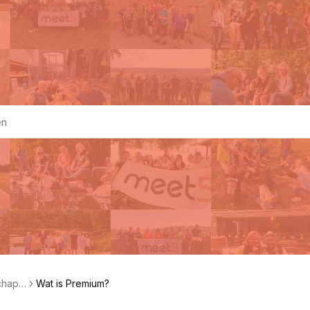
schapp
Wat is Premium?