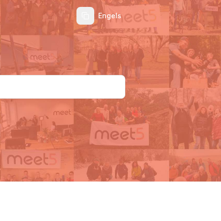
Engels