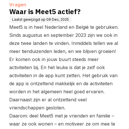
Vragen
Waar is Meet5 actief?
Laatst gewijzigd op
09 Dec, 2025
Meet5 is in heel Nederland en België te gebruiken.
Sinds augustus en september 2023 zijn we ook in
deze twee landen te vinden. Inmiddels tellen we al
meer tienduizenden leden, en we blijven groeien!
Er komen ook in jouw buurt steeds meer
activiteiten bij. En het leuke is dat je zelf ook
activiteiten in de app kunt zetten. Het gebruik van
de app is ontzettend makkelijk en de activiteiten
worden in het algemeen heel goed ervaren.
Daarnaast zijn er al ontzettend veel
vriendschappen gesloten.
Daarom: deel Meet5 met je vrienden en familie –
waar ze ook wonen – en motiveer ze om mee te