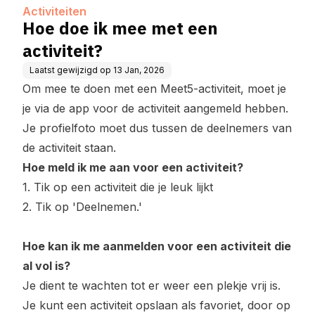
Activiteiten
Hoe doe ik mee met een
activiteit?
Laatst gewijzigd op
13 Jan, 2026
Om mee te doen met een Meet5-activiteit, moet je
je via de app voor de activiteit aangemeld hebben.
Je profielfoto moet dus tussen de deelnemers van
de activiteit staan.
Hoe meld ik me aan voor een activiteit?
1. Tik op een activiteit die je leuk lijkt
2. Tik op 'Deelnemen.'
Hoe kan ik me aanmelden voor een activiteit die
al vol is?
Je dient te wachten tot er weer een plekje vrij is.
Je kunt een activiteit opslaan als favoriet, door op