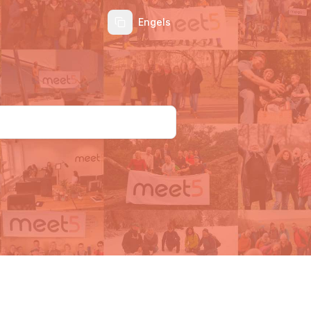
Engels