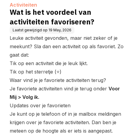
Activiteiten
Wat is het voordeel van
activiteiten favoriseren?
Laatst gewijzigd op
19 May, 2026
Leuke activiteit gevonden, maar niet zeker of je
meekunt? Sla dan een activiteit op als favoriet. Zo
gaat dat:
Tik op een activiteit die je leuk lijkt.
Tik op het sterretje (⭐)
Waar vind je je favoriete activiteiten terug?
Je favoriete activiteiten vind je terug onder
Voor
Mij > Volg ik.
Updates over je favorieten
Je kunt op je telefoon of in je mailbox meldingen
krijgen over je favoriete activiteiten. Dan ben je
meteen op de hoogte als er iets is aangepast.