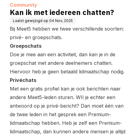
Community
Kan ik met iedereen chatten?
Laatst gewijzigd op
04 Nov, 2025
Bij Meet5 hebben we twee verschillende soorten:
privé- en groepschats.
Groepschats
Doe je mee aan een activiteit, dan kan je in de
groepschat met andere deelnemers chatten.
Hiervoor heb je geen betaald lidmaatschap nodig.
Privéchats
Met een gratis profiel kan je ook berichten naar
andere Meet5-leden sturen. WIl je echter een
antwoord op je privé-bericht? Dan moet één van
de twee leden in het gesprek een Premium-
lidmaatschap hebben. Heb je zelf een Premium-
lidmaatschap, dan kunnen andere mensen je altijd