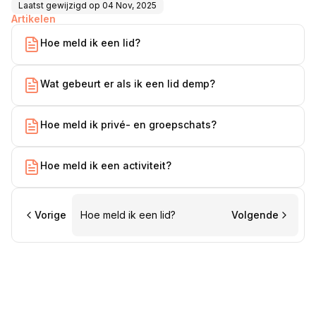
Laatst gewijzigd op
04 Nov, 2025
Artikelen
Hoe meld ik een lid?
Wat gebeurt er als ik een lid demp?
Hoe meld ik privé- en groepschats?
Hoe meld ik een activiteit?
Vorige
Hoe meld ik een lid?
Volgende