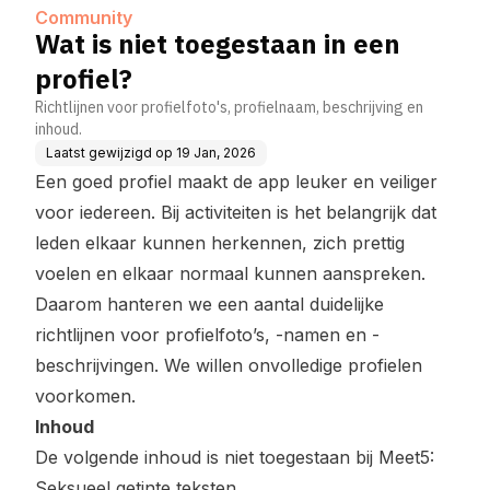
Community
Wat is niet toegestaan in een
profiel?
Richtlijnen voor profielfoto's, profielnaam, beschrijving en
inhoud.
Laatst gewijzigd op
19 Jan, 2026
Een goed profiel maakt de app leuker en veiliger
voor iedereen. Bij activiteiten is het belangrijk dat
leden elkaar kunnen herkennen, zich prettig
voelen en elkaar normaal kunnen aanspreken.
Daarom hanteren we een aantal duidelijke
richtlijnen voor profielfoto’s, -namen en -
beschrijvingen. We willen onvolledige profielen
voorkomen.
Inhoud
De volgende inhoud is niet toegestaan bij Meet5:
Seksueel getinte teksten