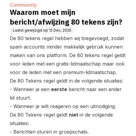
Community
Waarom moet mijn
bericht/afwijzing 80 tekens zijn?
Laatst gewijzigd op
12 Dec, 2025
De 80 tekens regel hebben wij toegevoegd, zodat
spam accounts minder makkelijk gebruik kunnen
maken van ons platform. De 80 tekens regel geldt
voor leden met een gratis-lidmaatschap maar ook
voor de leden met een premium-lidmaatschap.
De 80 Tekens regel geldt in de volgende situaties:
- Wanneer je een
eerste
bericht naar een ander
lid stuurt.
- Wanneer je wilt reageren op een uitnodiging.
De 80 Tekens regel geldt
niet
in de volgende
situaties:
- Berichten sturen in groepschats.