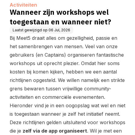
Activiteiten
Wanneer zijn workshops wel
toegestaan en wanneer niet?
Laatst gewijzigd op
06 Jul, 2026
Bij Meet5 draait alles om gezelligheid, passie en
het samenbrengen van mensen. Veel van onze
gebruikers (en Captains) organiseren fantastische
workshops uit oprecht plezier. Omdat hier soms
kosten bij komen kijken, hebben we een aantal
richtlijnen opgesteld. We willen namelijk een strikte
grens bewaren tussen vrijwillige community-
activiteiten en commerciële evenementen.
Hieronder vind je in een oogopslag wat wel en niet
is toegestaan wanneer je zelf het initiatief neemt.
Deze richtlijnen gelden uitsluitend voor workshops
die je
zelf via de app organiseert
. Wil je met een